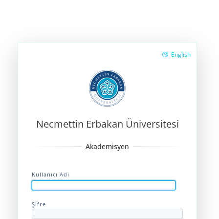
English
Necmettin Erbakan Üniversitesi
Kullanıcı Adı
Şifre